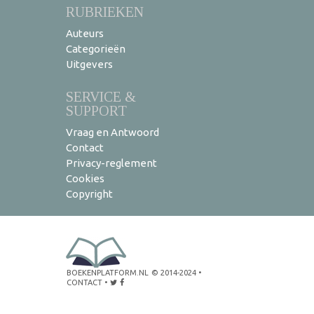
RUBRIEKEN
Auteurs
Categorieën
Uitgevers
SERVICE &
SUPPORT
Vraag en Antwoord
Contact
Privacy-reglement
Cookies
Copyright
BOEKENPLATFORM.NL
© 2014-2024
•
CONTACT
•