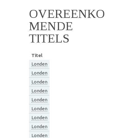
OVEREENKO
MENDE
TITELS
Titel
Londen
Londen
Londen
Londen
Londen
Londen
Londen
Londen
Londen