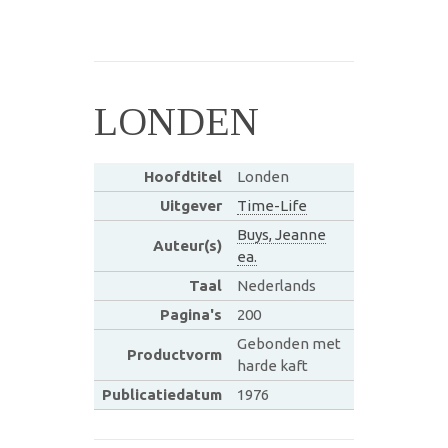
LONDEN
Hoofdtitel
Londen
Uitgever
Time-Life
Buys, Jeanne
Auteur(s)
ea.
Taal
Nederlands
Pagina's
200
Gebonden met
Productvorm
harde kaft
Publicatiedatum
1976