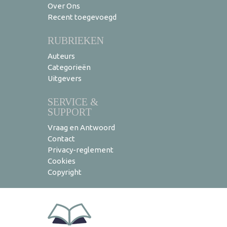
Over Ons
Recent toegevoegd
RUBRIEKEN
Auteurs
Categorieën
Uitgevers
SERVICE &
SUPPORT
Vraag en Antwoord
Contact
Privacy-reglement
Cookies
Copyright