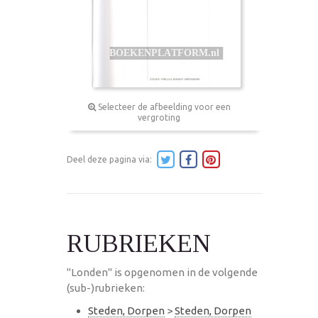
Selecteer de afbeelding voor een
vergroting
Deel deze pagina via:
RUBRIEKEN
"Londen" is opgenomen in de volgende
(sub-)rubrieken:
Steden, Dorpen
>
Steden, Dorpen