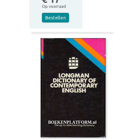
Op voorraad
Bestellen