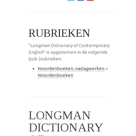
RUBRIEKEN
"Longman Dictionary of Contemporary
English" is opgenomen in de volgende
(sub-)rubrieken:
Woordenboeken, naslagwerken
>
Woordenboeken
LONGMAN
DICTIONARY