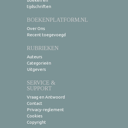
boeken en
tijdschriften
BOEKENPLATFORM.NL
Over Ons
Recent toegevoegd
RUBRIEKEN
Auteurs
Categorieën
Uitgevers
SERVICE &
SUPPORT
Vraag en Antwoord
Contact
Privacy-reglement
Cookies
Copyright