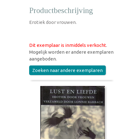
Productbeschrijving
Erotiek door vrouwen.
Dit exemplaar is inmiddels verkocht
.
Mogelijk worden er andere exemplaren
aangeboden.
Zoeken naar andere exemplaren