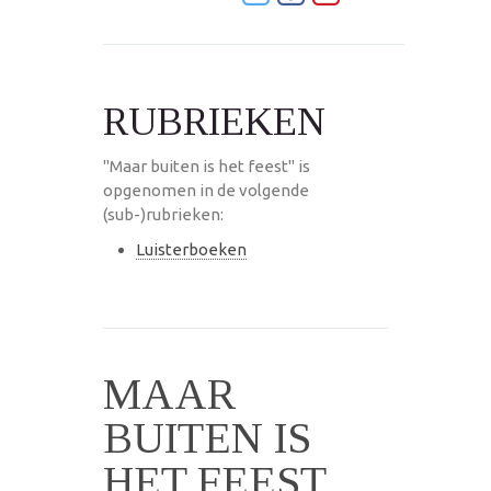
RUBRIEKEN
"Maar buiten is het feest" is
opgenomen in de volgende
(sub-)rubrieken:
Luisterboeken
MAAR
BUITEN IS
HET FEEST