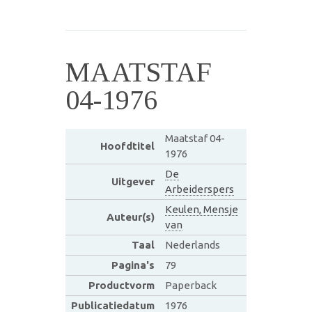
MAATSTAF
04-1976
Maatstaf 04-
Hoofdtitel
1976
De
Uitgever
Arbeiderspers
Keulen, Mensje
Auteur(s)
van
Taal
Nederlands
Pagina's
79
Productvorm
Paperback
Publicatiedatum
1976