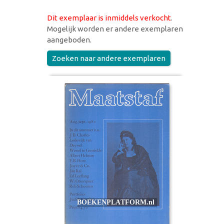
Dit exemplaar is inmiddels verkocht
.
Mogelijk worden er andere exemplaren
aangeboden.
Zoeken naar andere exemplaren