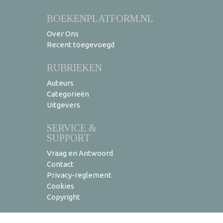
BOEKENPLATFORM.NL
Over Ons
Recent toegevoegd
RUBRIEKEN
Auteurs
Categorieën
Uitgevers
SERVICE &
SUPPORT
Vraag en Antwoord
Contact
Privacy-reglement
Cookies
Copyright