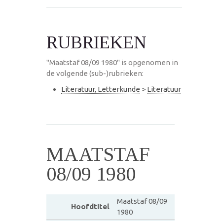
RUBRIEKEN
"Maatstaf 08/09 1980" is opgenomen in
de volgende (sub-)rubrieken:
Literatuur, Letterkunde
>
Literatuur
MAATSTAF
08/09 1980
Maatstaf 08/09
Hoofdtitel
1980