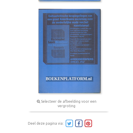
Selecteer de afbeelding voor een
vergroting
Deel deze pagina via: