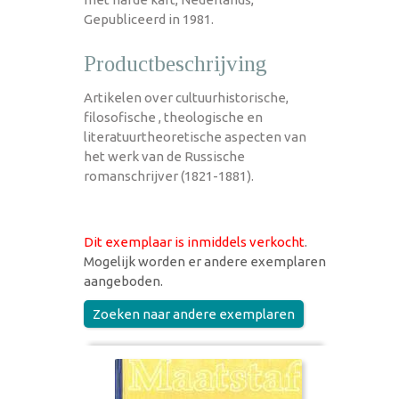
Gepubliceerd in 1981.
Productbeschrijving
Artikelen over cultuurhistorische,
filosofische , theologische en
literatuurtheoretische aspecten van
het werk van de Russische
romanschrijver (1821-1881).
Dit exemplaar is inmiddels verkocht
.
Mogelijk worden er andere exemplaren
aangeboden.
Zoeken naar andere exemplaren