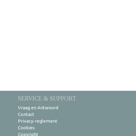
SERVICE & SUPPORT
Vraag en Antwoord
Contact
Privacy-reglement
Cookies
Copyright