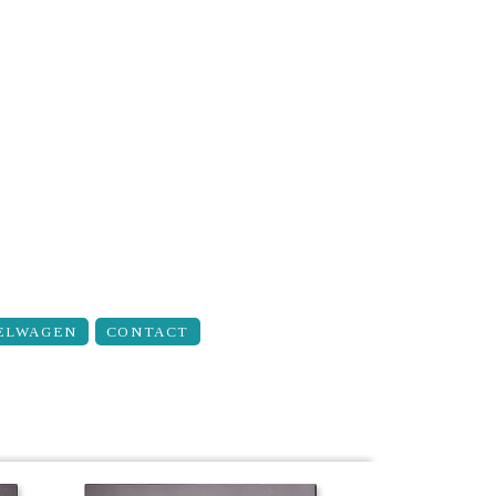
ELWAGEN
CONTACT