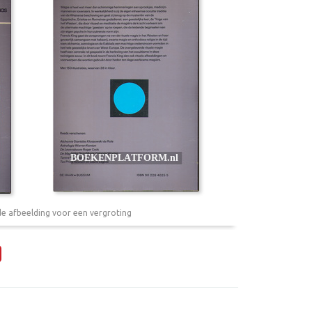
de afbeelding voor een vergroting