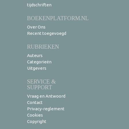
tijdschriften
BOEKENPLATFORM.NL
Over Ons
Recent toegevoegd
RUBRIEKEN
Auteurs
Categorieën
Uitgevers
SERVICE &
SUPPORT
Vraag en Antwoord
Contact
Privacy-reglement
Cookies
Copyright