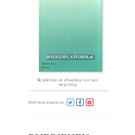
Selecteer de afbeelding voor een
vergroting
Deel deze pagina via: