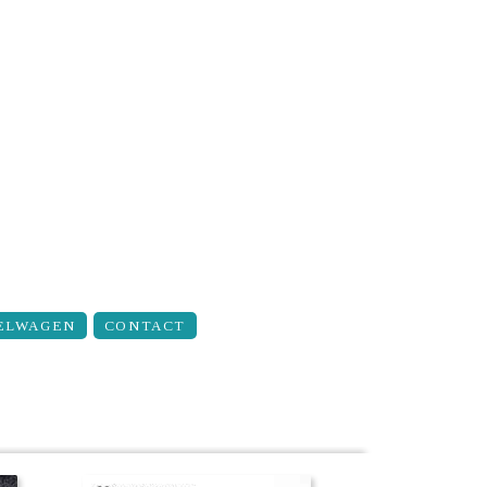
ELWAGEN
CONTACT