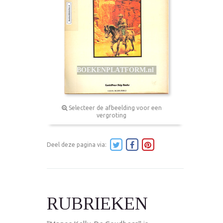
Selecteer de afbeelding voor een
vergroting
Deel deze pagina via:
RUBRIEKEN