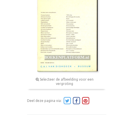
Selecteer de afbeelding voor een
vergroting
Deel deze pagina via: