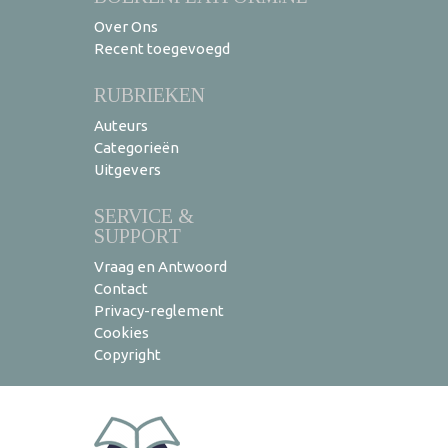
Over Ons
Recent toegevoegd
RUBRIEKEN
Auteurs
Categorieën
Uitgevers
SERVICE &
SUPPORT
Vraag en Antwoord
Contact
Privacy-reglement
Cookies
Copyright