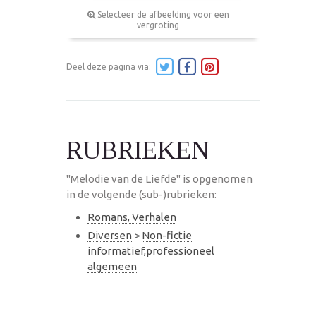
Selecteer de afbeelding voor een
vergroting
Deel deze pagina via:
RUBRIEKEN
"Melodie van de Liefde" is opgenomen
in de volgende (sub-)rubrieken:
Romans, Verhalen
Diversen
>
Non-fictie
informatief,professioneel
algemeen