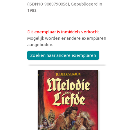
(ISBN10: 9068790056), Gepubliceerd in
1983.
Dit exemplaar is inmiddels verkocht
.
Mogelijk worden er andere exemplaren
aangeboden.
Zoeken naar andere exemplaren