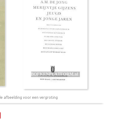
de afbeelding voor een vergroting