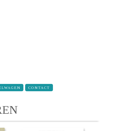
ELWAGEN
CONTACT
REN