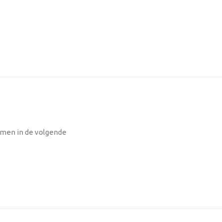
nomen in de volgende