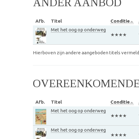
ANDER AANBOD
Afb.
Titel
Conditie
Met het oog op onderweg
★★★★
Hierboven zijn andere aangeboden titels vermeld
OVEREENKOMENDE 
Afb.
Titel
Conditie
Met het oog op onderweg
★★★★
Met het oog op onderweg
★★★★