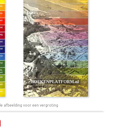
de afbeelding voor een vergroting