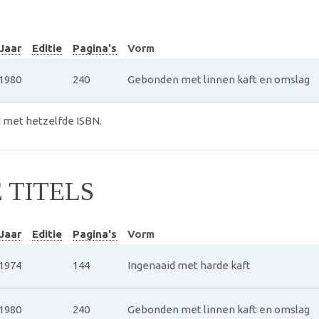
Jaar
Editie
Pagina's
Vorm
1980
240
Gebonden met linnen kaft en omslag
 met hetzelfde ISBN.
TITELS
Jaar
Editie
Pagina's
Vorm
1974
144
Ingenaaid met harde kaft
1980
240
Gebonden met linnen kaft en omslag