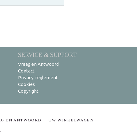
SERVICE & SUPPORT
Vraag en Antwoord
Contact
Privacy-reglement
Cookies
Copyright
AG EN ANTWOORD
UW WINKELWAGEN
T