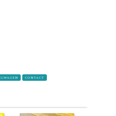
ELWAGEN
CONTACT