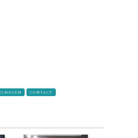
ELWAGEN
CONTACT