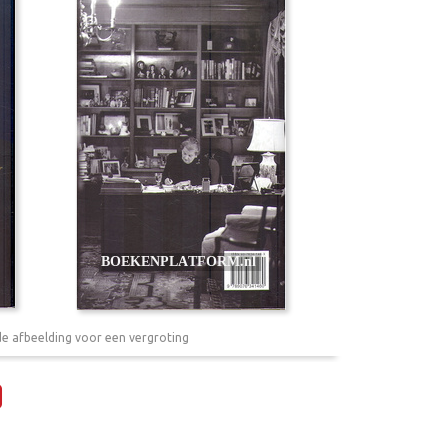
de afbeelding voor een vergroting