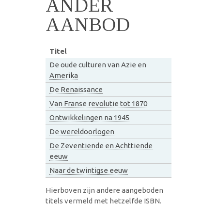
ANDER
AANBOD
Titel
De oude culturen van Azie en
Amerika
De Renaissance
Van Franse revolutie tot 1870
Ontwikkelingen na 1945
De wereldoorlogen
De Zeventiende en Achttiende
eeuw
Naar de twintigse eeuw
Hierboven zijn andere aangeboden
titels vermeld met hetzelfde ISBN.