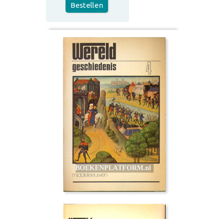
Bestellen