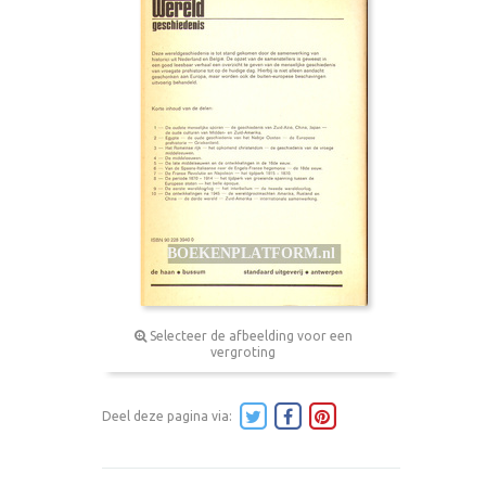
Selecteer de afbeelding voor een
vergroting
Deel deze pagina via: