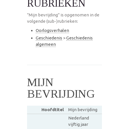
RUBRIEKEN
"Mijn bevrijding" is opgenomen in de
volgende (sub-)rubrieken:
Oorlogsverhalen
Geschiedenis
>
Geschiedenis
algemeen
MIJN
BEVRIJDING
Hoofdtitel
Mijn bevrijding
Nederland
vijftig jaar