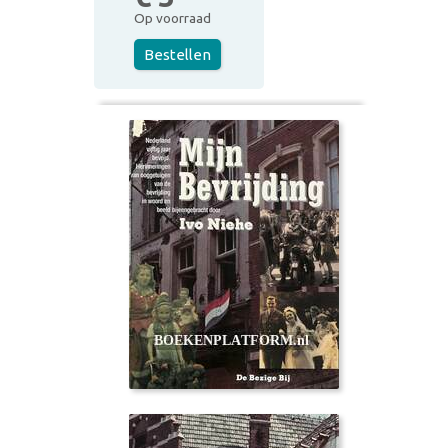
Op voorraad
Bestellen