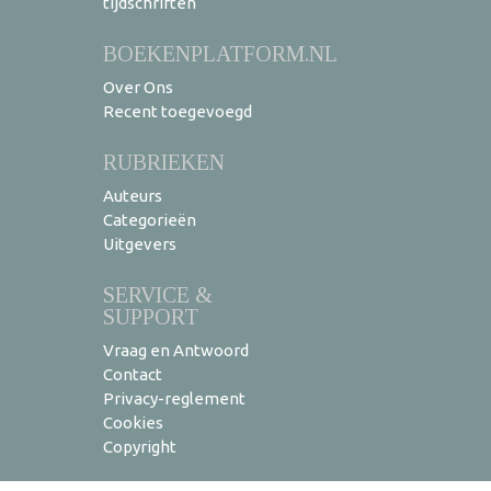
tijdschriften
BOEKENPLATFORM.NL
Over Ons
Recent toegevoegd
RUBRIEKEN
Auteurs
Categorieën
Uitgevers
SERVICE &
SUPPORT
Vraag en Antwoord
Contact
Privacy-reglement
Cookies
Copyright