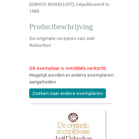
(ISBN10: 9026933207), Gepubliceerd in
1989.
Productbeschrijving
De originele recepten van Joël
Robuchon
Dit exemplaar is inmiddels verkocht
.
Mogelijk worden er andere exemplaren
aangeboden.
Zoeken naar andere exemplaren