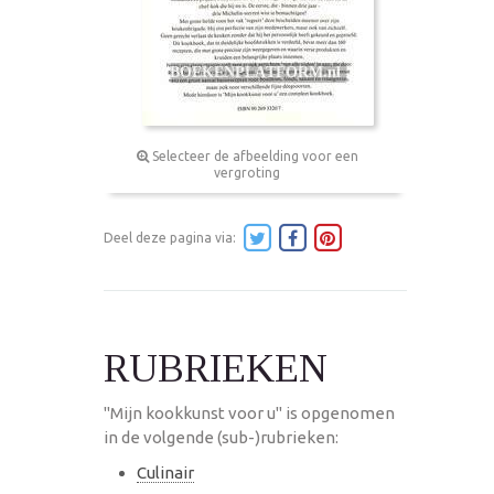
Selecteer de afbeelding voor een
vergroting
Deel deze pagina via:
RUBRIEKEN
"Mijn kookkunst voor u" is opgenomen
in de volgende (sub-)rubrieken:
Culinair