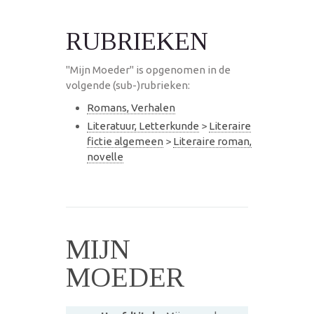
RUBRIEKEN
"Mijn Moeder" is opgenomen in de
volgende (sub-)rubrieken:
Romans, Verhalen
Literatuur, Letterkunde
>
Literaire
fictie algemeen
>
Literaire roman,
novelle
MIJN
MOEDER