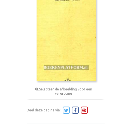
Selecteer de afbeelding voor een
vergroting
Deel deze pagina via: