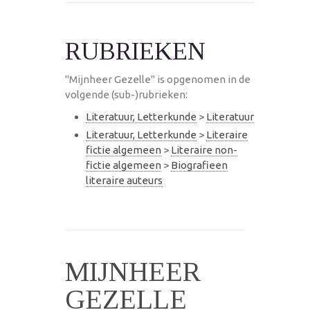
RUBRIEKEN
"Mijnheer Gezelle" is opgenomen in de
volgende (sub-)rubrieken:
Literatuur, Letterkunde
>
Literatuur
Literatuur, Letterkunde
>
Literaire
fictie algemeen
>
Literaire non-
fictie algemeen
>
Biografieen
literaire auteurs
MIJNHEER
GEZELLE