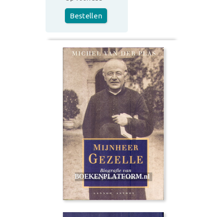
Bestellen