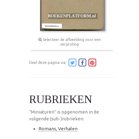
Selecteer de afbeelding voor een
vergroting
Deel deze pagina via:
RUBRIEKEN
"Miniaturen" is opgenomen in de
volgende (sub-)rubrieken:
Romans, Verhalen