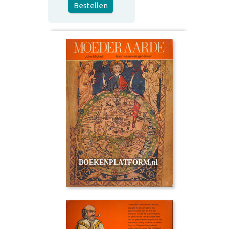
Bestellen