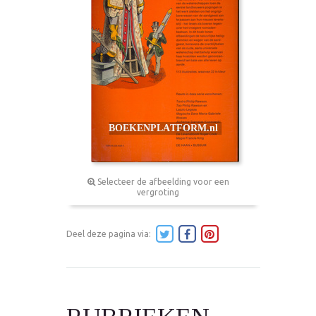
Selecteer de afbeelding voor een
vergroting
Deel deze pagina via: