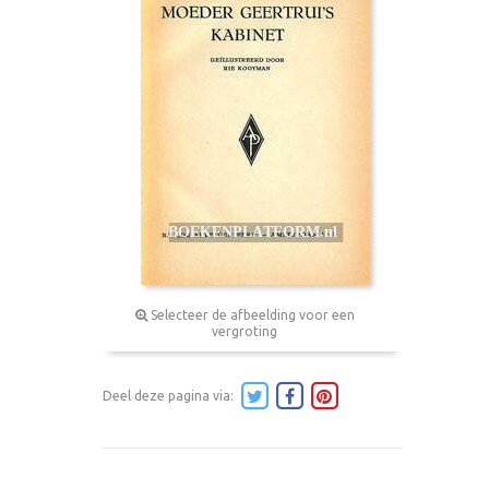
Selecteer de afbeelding voor een
vergroting
Deel deze pagina via: