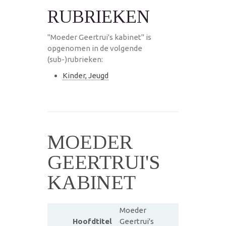
RUBRIEKEN
"Moeder Geertrui's kabinet" is
opgenomen in de volgende
(sub-)rubrieken:
Kinder, Jeugd
MOEDER
GEERTRUI'S
KABINET
Moeder
Hoofdtitel
Geertrui's