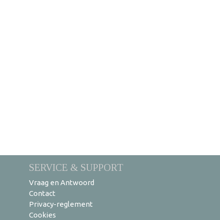
SERVICE & SUPPORT
Vraag en Antwoord
Contact
Privacy-reglement
Cookies