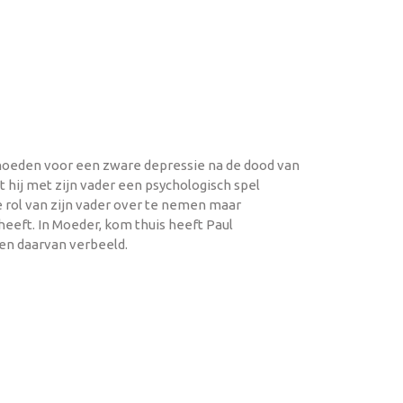
ehoeden voor een zware depressie na de dood van
 hij met zijn vader een psychologisch spel
rol van zijn vader over te nemen maar
heeft. In Moeder, kom thuis heeft Paul
en daarvan verbeeld.