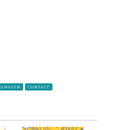
ELWAGEN
CONTACT