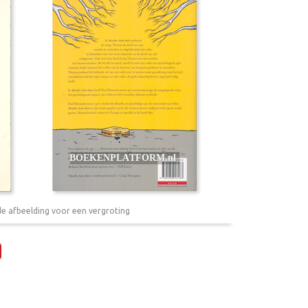
de afbeelding voor een vergroting