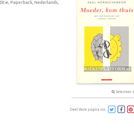
ditie, Paperback, Nederlands,
Selecteer 
Deel deze pagina via: