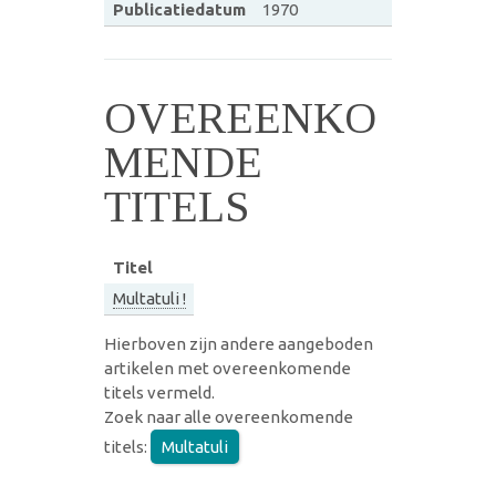
Publicatiedatum
1970
OVEREENKO
MENDE
TITELS
Titel
Multatuli !
Hierboven zijn andere aangeboden
artikelen met overeenkomende
titels vermeld.
Zoek naar alle overeenkomende
titels:
Multatuli