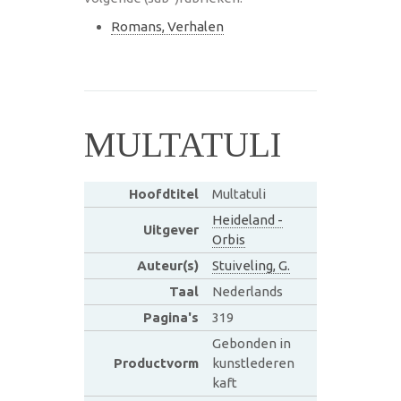
Romans, Verhalen
MULTATULI
Hoofdtitel
Multatuli
Heideland -
Uitgever
Orbis
Auteur(s)
Stuiveling, G.
Taal
Nederlands
Pagina's
319
Gebonden in
Productvorm
kunstlederen
kaft