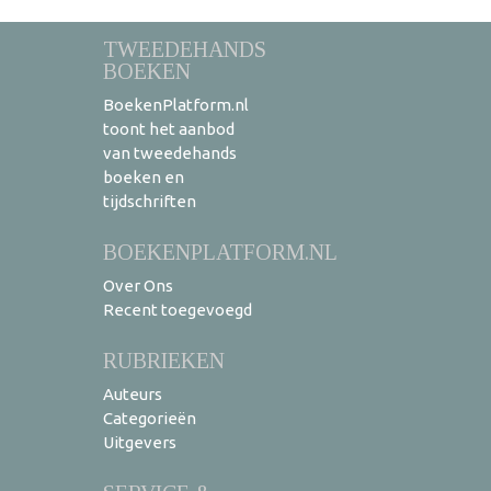
TWEEDEHANDS
BOEKEN
BoekenPlatform.nl
toont het aanbod
van tweedehands
boeken en
tijdschriften
BOEKENPLATFORM.NL
Over Ons
Recent toegevoegd
RUBRIEKEN
Auteurs
Categorieën
Uitgevers