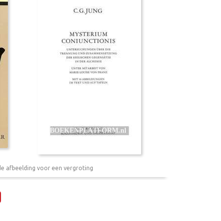
de afbeelding voor een vergroting