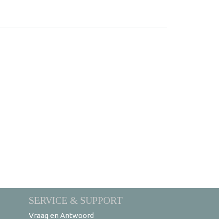
SERVICE & SUPPORT
Vraag en Antwoord