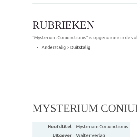
RUBRIEKEN
"Mysterium Coniunctionis" is opgenomen in de vo
Anderstalig
>
Duitstalig
MYSTERIUM CONIU
Hoofdtitel
Mysterium Coniunctionis
Uitgever
Walter Verlag