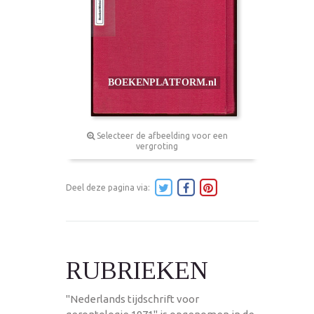
Selecteer de afbeelding voor een
vergroting
Deel deze pagina via:
RUBRIEKEN
"Nederlands tijdschrift voor