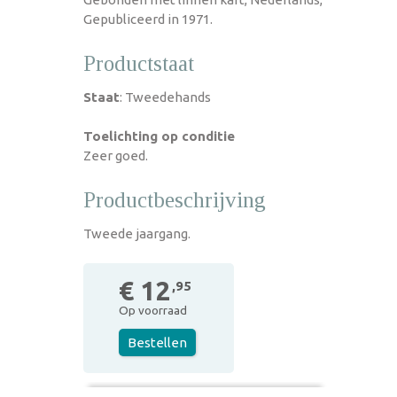
Gepubliceerd in 1971.
Productstaat
Staat
: Tweedehands
Toelichting op conditie
Zeer goed.
Productbeschrijving
Tweede jaargang.
€ 12
,95
Op voorraad
Bestellen