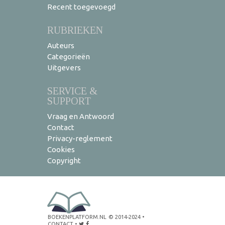
Recent toegevoegd
RUBRIEKEN
Auteurs
Categorieën
Uitgevers
SERVICE &
SUPPORT
Vraag en Antwoord
Contact
Privacy-reglement
Cookies
Copyright
BOEKENPLATFORM.NL
© 2014-2024
•
CONTACT
•