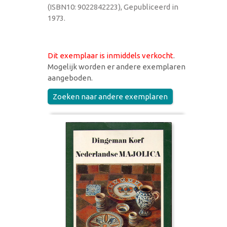
(ISBN10: 9022842223), Gepubliceerd in
1973.
Dit exemplaar is inmiddels verkocht
.
Mogelijk worden er andere exemplaren
aangeboden.
Zoeken naar andere exemplaren