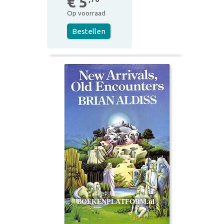
€ 5
Op voorraad
Bestellen