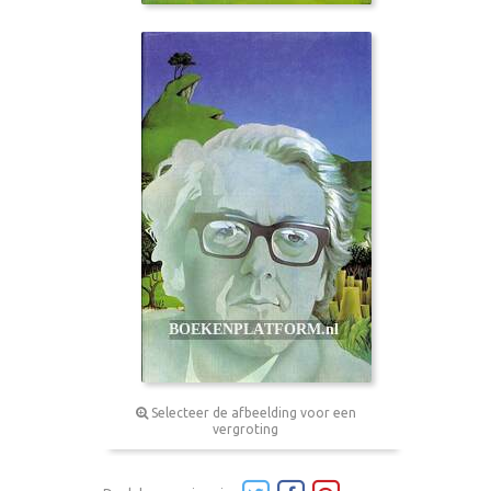
Selecteer de afbeelding voor een
vergroting