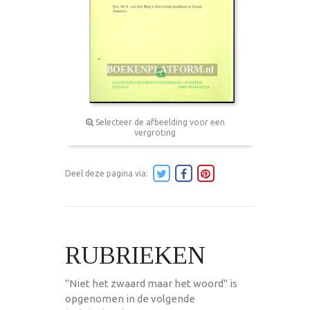
Selecteer de afbeelding voor een
vergroting
Deel deze pagina via:
RUBRIEKEN
"Niet het zwaard maar het woord" is
opgenomen in de volgende