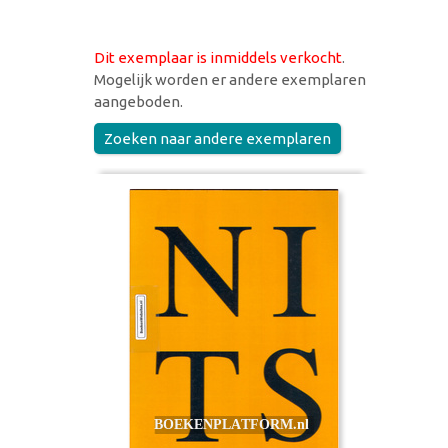
Dit exemplaar is inmiddels verkocht
.
Mogelijk worden er andere exemplaren
aangeboden.
Zoeken naar andere exemplaren