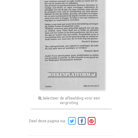
Selecteer de afbeelding voor een
vergroting
Deel deze pagina via: