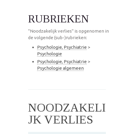
RUBRIEKEN
"Noodzakelijk verlies" is opgenomen in
de volgende (sub-)rubrieken:
Psychologie, Psychiatrie
>
Psychologie
Psychologie, Psychiatrie
>
Psychologie algemeen
NOODZAKELI
JK VERLIES