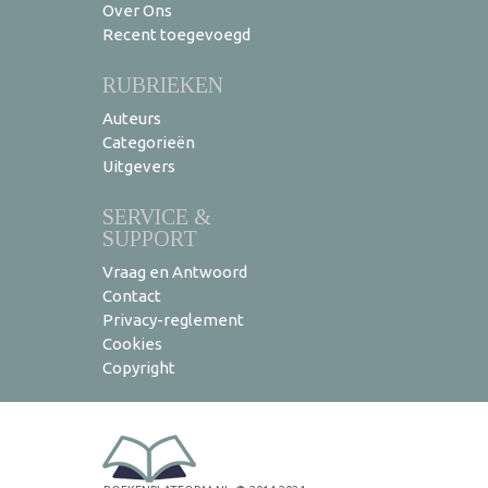
Over Ons
Recent toegevoegd
RUBRIEKEN
Auteurs
Categorieën
Uitgevers
SERVICE &
SUPPORT
Vraag en Antwoord
Contact
Privacy-reglement
Cookies
Copyright