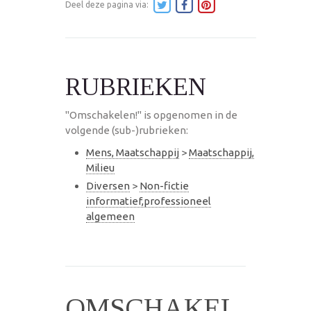
Deel deze pagina via:
RUBRIEKEN
"Omschakelen!" is opgenomen in de
volgende (sub-)rubrieken:
Mens, Maatschappij
>
Maatschappij,
Milieu
Diversen
>
Non-fictie
informatief,professioneel
algemeen
OMSCHAKEL