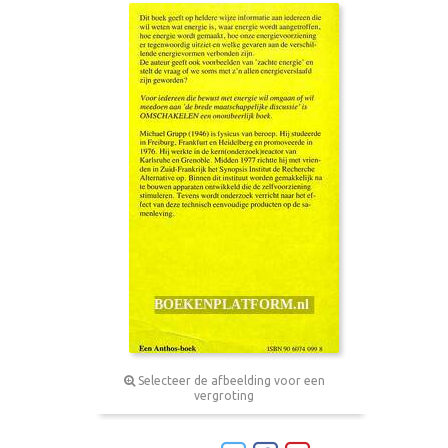
Selecteer de afbeelding voor een
vergroting