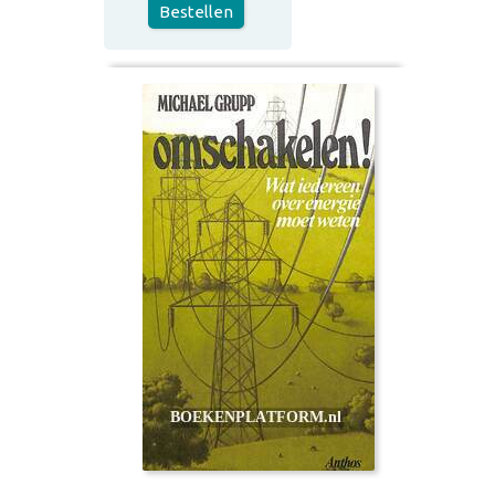
Bestellen