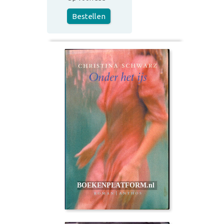
Bestellen