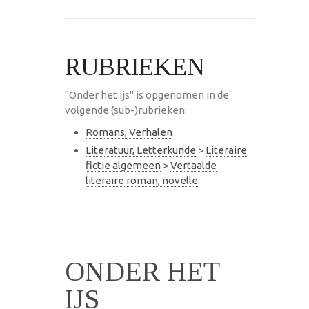
RUBRIEKEN
"Onder het ijs" is opgenomen in de
volgende (sub-)rubrieken:
Romans, Verhalen
Literatuur, Letterkunde
>
Literaire
fictie algemeen
>
Vertaalde
literaire roman, novelle
ONDER HET
IJS