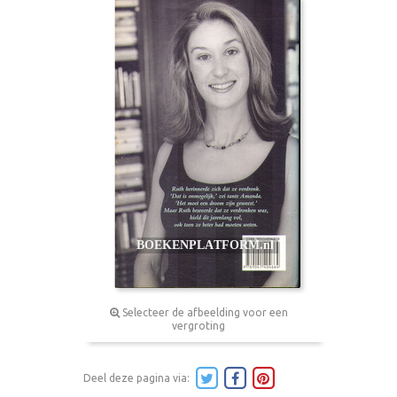
Selecteer de afbeelding voor een
vergroting
Deel deze pagina via: