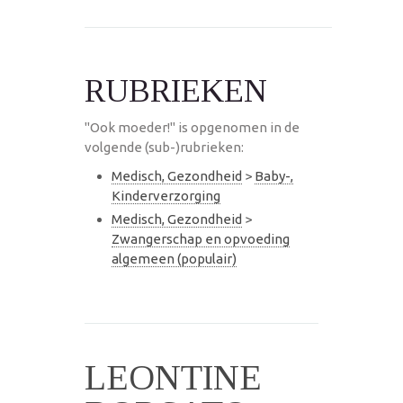
RUBRIEKEN
"Ook moeder!" is opgenomen in de
volgende (sub-)rubrieken:
Medisch, Gezondheid
>
Baby-,
Kinderverzorging
Medisch, Gezondheid
>
Zwangerschap en opvoeding
algemeen (populair)
LEONTINE