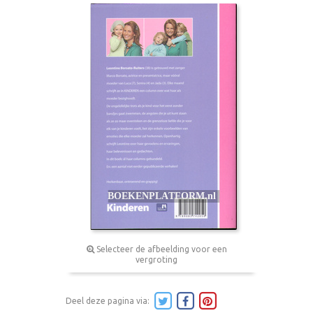
Selecteer de afbeelding voor een
vergroting
Deel deze pagina via: