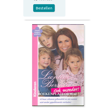
Bestellen