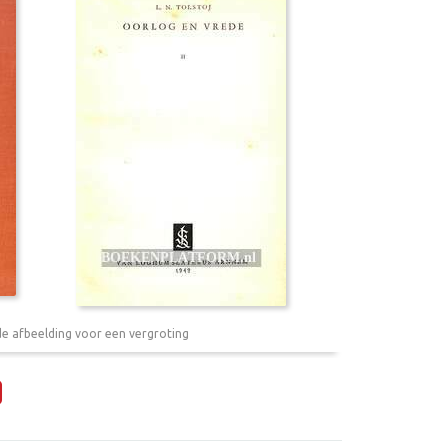
de afbeelding voor een vergroting