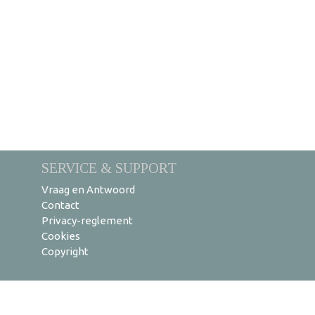
SERVICE & SUPPORT
Vraag en Antwoord
Contact
Privacy-reglement
Cookies
Copyright