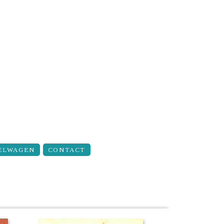
ELWAGEN
CONTACT