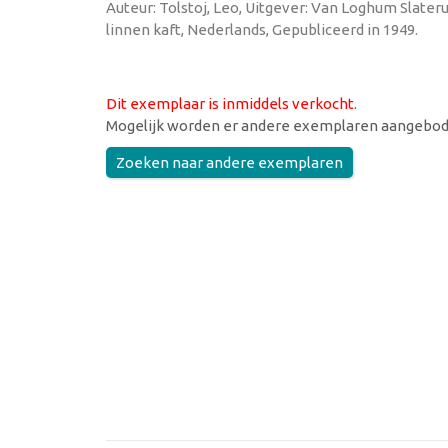
Auteur: Tolstoj, Leo, Uitgever: Van Loghum Slateru
linnen kaft, Nederlands, Gepubliceerd in 1949.
Dit exemplaar is inmiddels verkocht
.
Mogelijk worden er andere exemplaren aangebod
Zoeken naar andere exemplaren