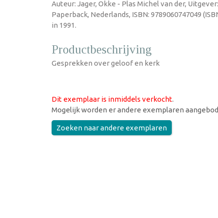
Auteur: Jager, Okke - Plas Michel van der, Uitgever
Paperback, Nederlands, ISBN: 9789060747049 (ISB
in 1991.
Productbeschrijving
Gesprekken over geloof en kerk
Dit exemplaar is inmiddels verkocht
.
Mogelijk worden er andere exemplaren aangebod
Zoeken naar andere exemplaren