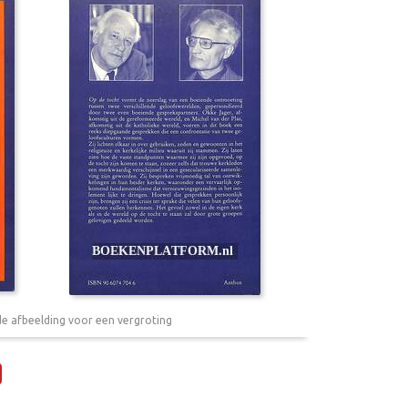
de afbeelding voor een vergroting