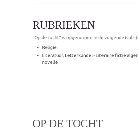
RUBRIEKEN
"Op de tocht" is opgenomen in de volgende (sub-)
Religie
Literatuur, Letterkunde
>
Literaire fictie alg
novelle
OP DE TOCHT