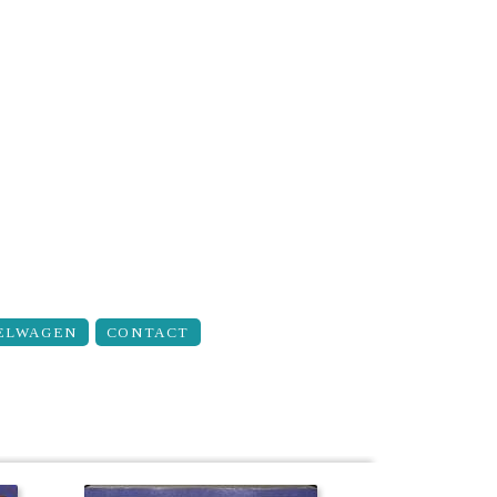
ELWAGEN
CONTACT