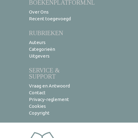
BOEKENPLATFORM.NL
Over Ons
Recent toegevoegd
RUBRIEKEN
Auteurs
Categorieën
Uitgevers
SERVICE &
SUPPORT
Vraag en Antwoord
Contact
Privacy-reglement
Cookies
Copyright