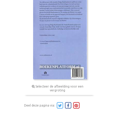
Selecteer de afbeelding voor een
vergroting
Deel deze pagina via: