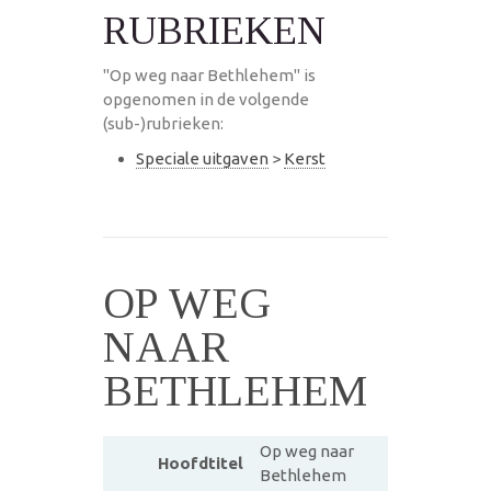
RUBRIEKEN
"Op weg naar Bethlehem" is
opgenomen in de volgende
(sub-)rubrieken:
Speciale uitgaven
>
Kerst
OP WEG
NAAR
BETHLEHEM
Op weg naar
Hoofdtitel
Bethlehem