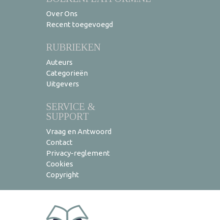
Over Ons
Recent toegevoegd
RUBRIEKEN
Auteurs
Categorieën
Uitgevers
SERVICE &
SUPPORT
Vraag en Antwoord
Contact
Privacy-reglement
Cookies
Copyright