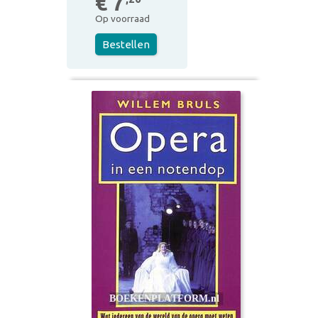
€ 7
Op voorraad
Bestellen