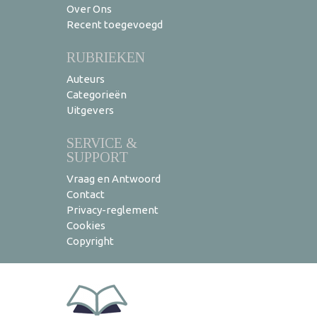
Over Ons
Recent toegevoegd
RUBRIEKEN
Auteurs
Categorieën
Uitgevers
SERVICE &
SUPPORT
Vraag en Antwoord
Contact
Privacy-reglement
Cookies
Copyright