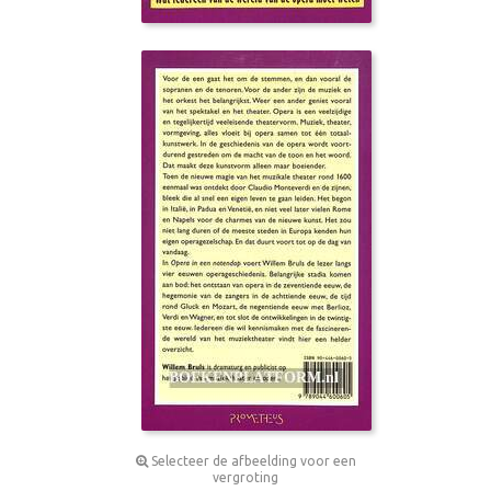
Selecteer de afbeelding voor een
vergroting