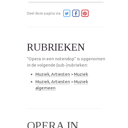
Deel deze pagina via:
RUBRIEKEN
"Opera in een notendop" is opgenomen
in de volgende (sub-)rubrieken:
Muziek, Artiesten
>
Muziek
Muziek, Artiesten
>
Muziek
algemeen
OPERA IN