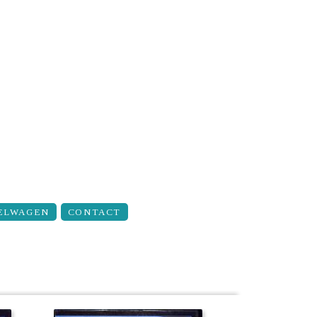
ELWAGEN
CONTACT