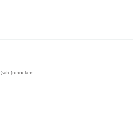
(sub-)rubrieken: