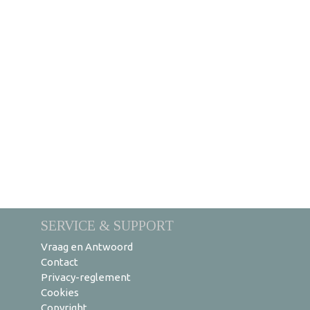
SERVICE & SUPPORT
Vraag en Antwoord
Contact
Privacy-reglement
Cookies
Copyright