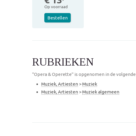
€ 13
Op voorraad
Bestellen
RUBRIEKEN
"Opera & Operette" is opgenomen in de volgende 
Muziek, Artiesten
>
Muziek
Muziek, Artiesten
>
Muziek algemeen