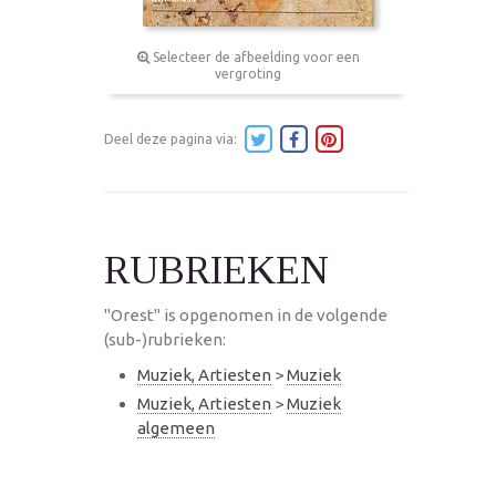
Selecteer de afbeelding voor een
vergroting
Deel deze pagina via:
RUBRIEKEN
"Orest" is opgenomen in de volgende
(sub-)rubrieken:
Muziek, Artiesten
>
Muziek
Muziek, Artiesten
>
Muziek
algemeen