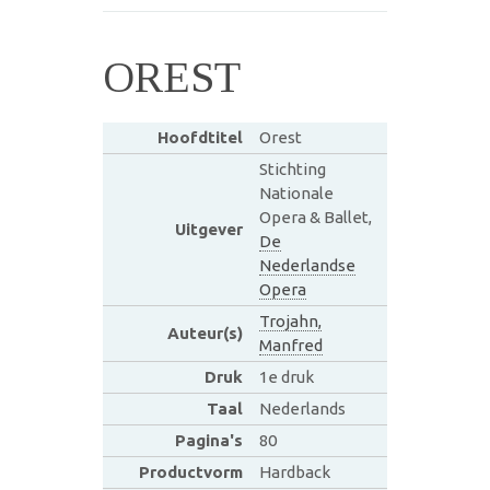
OREST
Hoofdtitel
Orest
Stichting
Nationale
Opera & Ballet,
Uitgever
De
Nederlandse
Opera
Trojahn,
Auteur(s)
Manfred
Druk
1e druk
Taal
Nederlands
Pagina's
80
Productvorm
Hardback