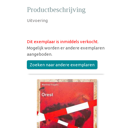
Productbeschrijving
Uitvoering
Dit exemplaar is inmiddels verkocht
.
Mogelijk worden er andere exemplaren
aangeboden.
Zoeken naar andere exemplaren