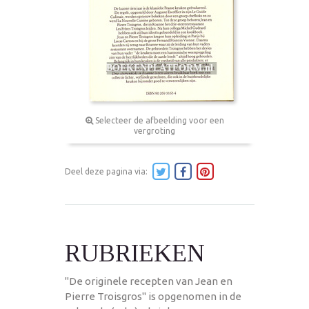
Selecteer de afbeelding voor een
vergroting
Deel deze pagina via:
RUBRIEKEN
"De originele recepten van Jean en
Pierre Troisgros" is opgenomen in de