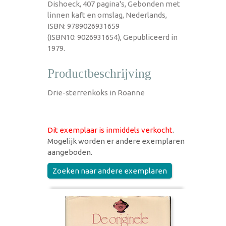
Dishoeck, 407 pagina's, Gebonden met
linnen kaft en omslag, Nederlands,
ISBN: 9789026931659
(ISBN10: 9026931654), Gepubliceerd in
1979.
Productbeschrijving
Drie-sterrenkoks in Roanne
Dit exemplaar is inmiddels verkocht
.
Mogelijk worden er andere exemplaren
aangeboden.
Zoeken naar andere exemplaren