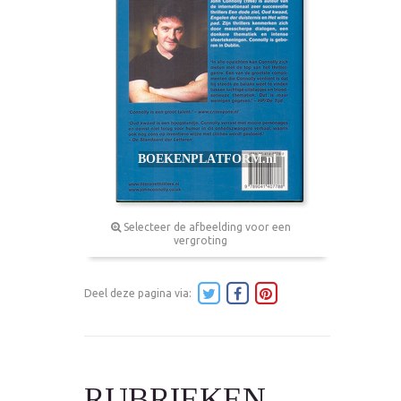
Selecteer de afbeelding voor een
vergroting
Deel deze pagina via:
RUBRIEKEN