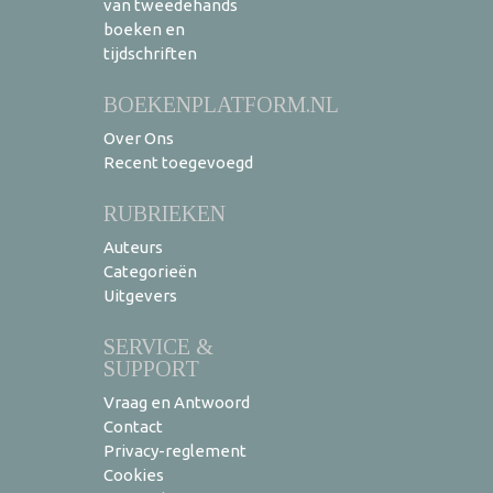
van tweedehands
boeken en
tijdschriften
BOEKENPLATFORM.NL
Over Ons
Recent toegevoegd
RUBRIEKEN
Auteurs
Categorieën
Uitgevers
SERVICE &
SUPPORT
Vraag en Antwoord
Contact
Privacy-reglement
Cookies