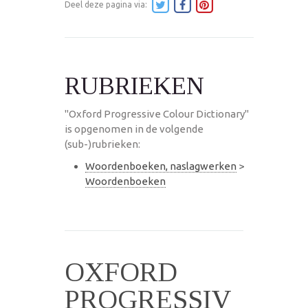
Deel deze pagina via:
RUBRIEKEN
"Oxford Progressive Colour Dictionary"
is opgenomen in de volgende
(sub-)rubrieken:
Woordenboeken, naslagwerken
>
Woordenboeken
OXFORD
PROGRESSIV