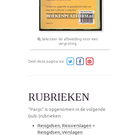
Selecteer de afbeelding voor een
vergroting
Deel deze pagina via:
RUBRIEKEN
"Parijs" is opgenomen in de volgende
(sub-)rubrieken:
Reisgidsen, Reisverslagen
>
Reisgidsen, Verslagen