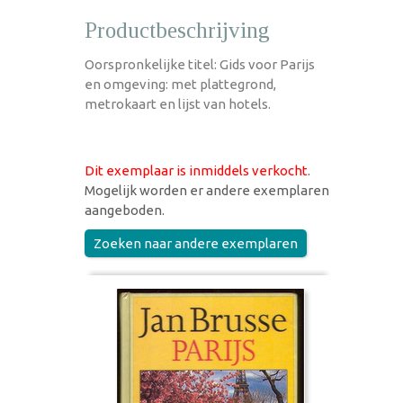
Productbeschrijving
Oorspronkelijke titel: Gids voor Parijs
en omgeving: met plattegrond,
metrokaart en lijst van hotels.
Dit exemplaar is inmiddels verkocht
.
Mogelijk worden er andere exemplaren
aangeboden.
Zoeken naar andere exemplaren