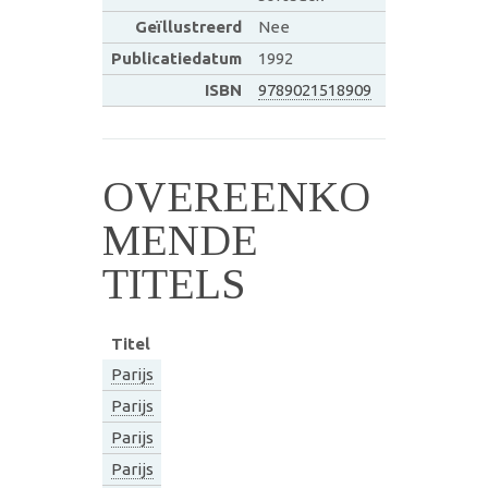
Geïllustreerd
Nee
Publicatiedatum
1992
ISBN
9789021518909
OVEREENKO
MENDE
TITELS
Titel
Parijs
Parijs
Parijs
Parijs