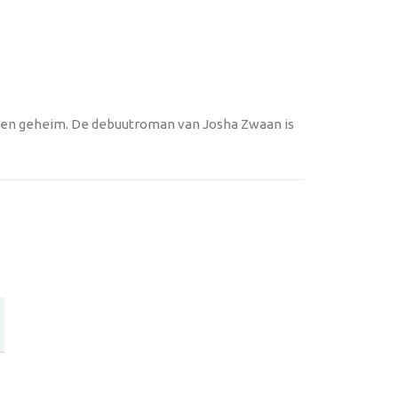
n een geheim. De debuutroman van Josha Zwaan is