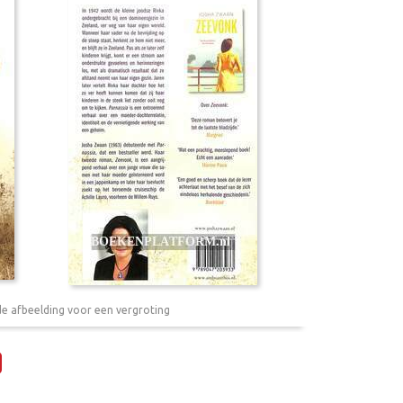
de afbeelding voor een vergroting