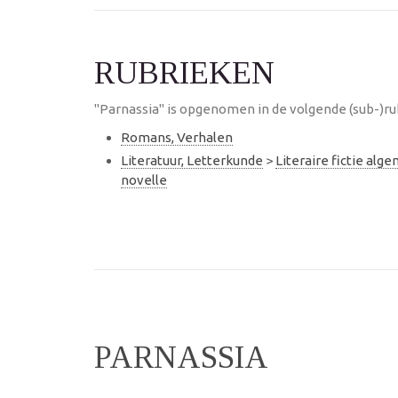
RUBRIEKEN
"Parnassia" is opgenomen in de volgende (sub-)ru
Romans, Verhalen
Literatuur, Letterkunde
>
Literaire fictie alg
novelle
PARNASSIA