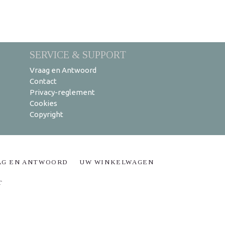
SERVICE & SUPPORT
Vraag en Antwoord
Contact
Privacy-reglement
Cookies
Copyright
AG EN ANTWOORD
UW WINKELWAGEN
T